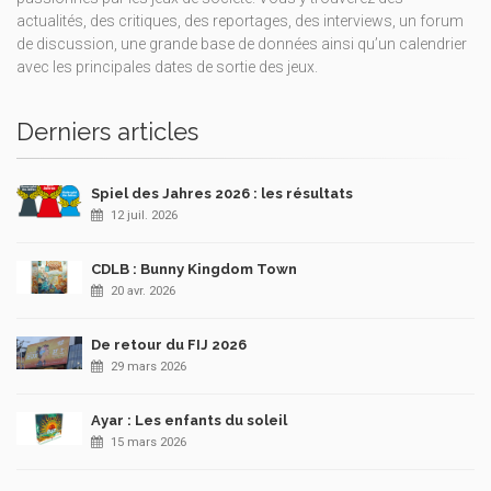
actualités, des critiques, des reportages, des interviews, un forum
de discussion, une grande base de données ainsi qu’un calendrier
avec les principales dates de sortie des jeux.
Derniers articles
Spiel des Jahres 2026 : les résultats
12 juil. 2026
CDLB : Bunny Kingdom Town
20 avr. 2026
De retour du FIJ 2026
29 mars 2026
Ayar : Les enfants du soleil
15 mars 2026