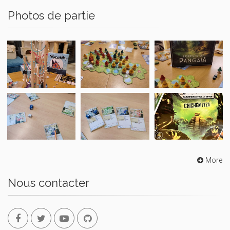
Photos de partie
More
Nous contacter