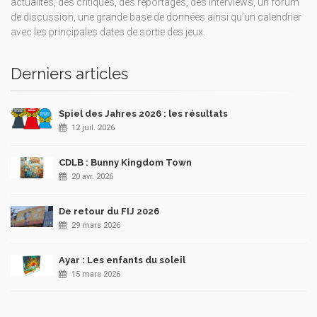
actualités, des critiques, des reportages, des interviews, un forum
de discussion, une grande base de données ainsi qu’un calendrier
avec les principales dates de sortie des jeux.
Derniers articles
Spiel des Jahres 2026 : les résultats
12 juil. 2026
CDLB : Bunny Kingdom Town
20 avr. 2026
De retour du FIJ 2026
29 mars 2026
Ayar : Les enfants du soleil
15 mars 2026