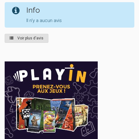
Info
Il n'y a aucun avis
Voir plus d'avis