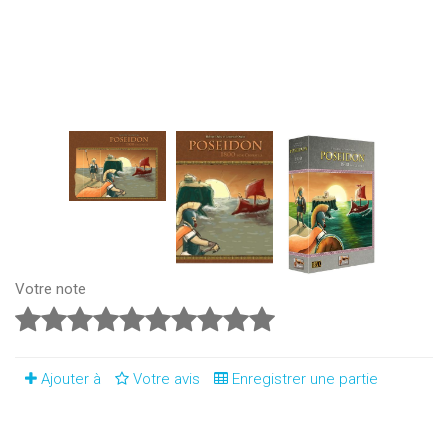
Votre note
Ajouter à
Votre avis
Enregistrer une partie