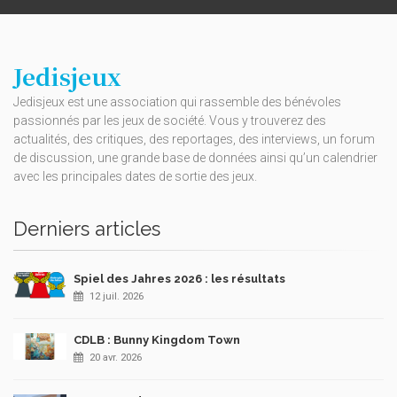
Jedisjeux
Jedisjeux est une association qui rassemble des bénévoles
passionnés par les jeux de société. Vous y trouverez des
actualités, des critiques, des reportages, des interviews, un forum
de discussion, une grande base de données ainsi qu’un calendrier
avec les principales dates de sortie des jeux.
Derniers articles
Spiel des Jahres 2026 : les résultats
12 juil. 2026
CDLB : Bunny Kingdom Town
20 avr. 2026