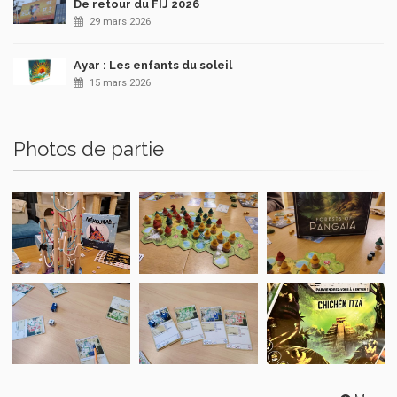
De retour du FIJ 2026
29 mars 2026
Ayar : Les enfants du soleil
15 mars 2026
Photos de partie