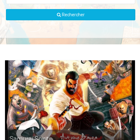
Rechercher
Samurai Spirit