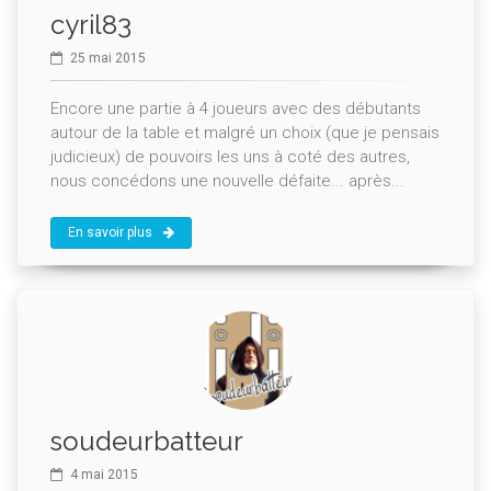
cyril83
25 mai 2015
Encore une partie à 4 joueurs avec des débutants
autour de la table et malgré un choix (que je pensais
judicieux) de pouvoirs les uns à coté des autres,
nous concédons une nouvelle défaite... après...
En savoir plus
soudeurbatteur
4 mai 2015