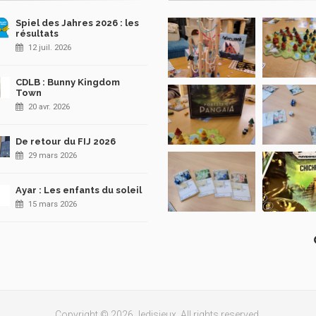
Spiel des Jahres 2026 : les
résultats
12 juil. 2026
CDLB : Bunny Kingdom
Town
20 avr. 2026
De retour du FIJ 2026
29 mars 2026
Ayar : Les enfants du soleil
15 mars 2026
Copyright © 2026 Jedisjeux. All rights reserved.