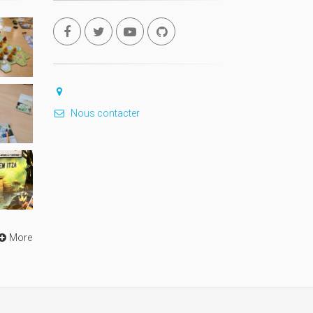
Nous contacter
More