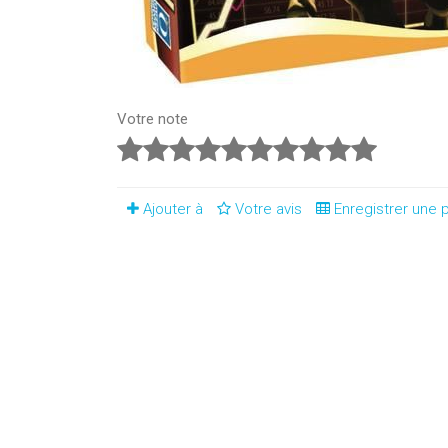
Votre note
Ajouter à
Votre avis
Enregistrer une p