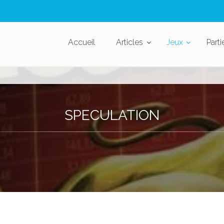
Accueil
Articles
Jeux
Parti
SPECULATION