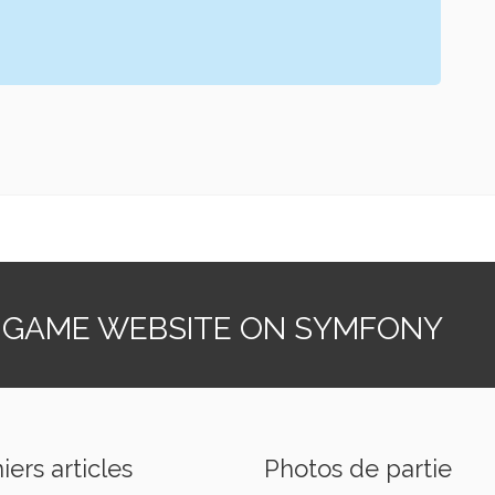
 GAME WEBSITE ON SYMFONY
iers articles
Photos de partie