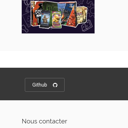
Github
Nous contacter