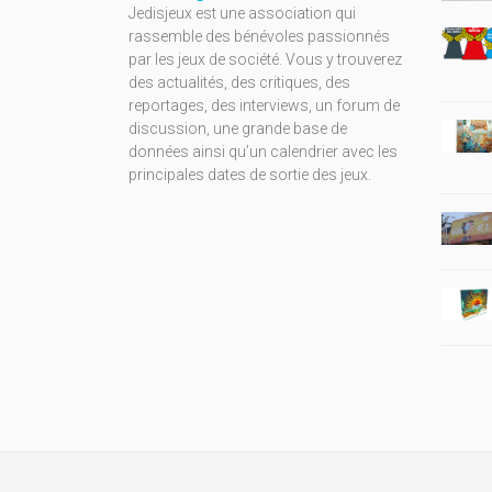
Jedisjeux est une association qui
rassemble des bénévoles passionnés
par les jeux de société. Vous y trouverez
des actualités, des critiques, des
reportages, des interviews, un forum de
discussion, une grande base de
données ainsi qu’un calendrier avec les
principales dates de sortie des jeux.