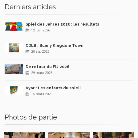
Derniers articles
Spiel des Jahres 2026 : les résultats
12 juil. 2026
CDLB : Bunny Kingdom Town
20 avr. 2026
De retour du FIJ 2026
29 mars 2026
Ayar : Les enfants du soleil
15 mars 2026
Photos de partie