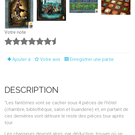
Votre note
Ajouter à
Votre avis
Enregistrer une partie
DESCRIPTION
"Les fantômes vont se cacher sous 4 pièces de l'hôtel
(chambre, bibliothèque, salon et buanderie) et, en partant de
ces dernières vont détruire le reste des pièces tour après
tour.
Les chasseurs devront alors, par déduction, trouver où se