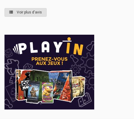
Voir plus d'avis