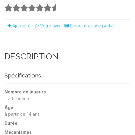
Ajouter à
Votre avis
Enregistrer une partie
DESCRIPTION
Spécifications
Nombre de joueurs
1
à
6
joueurs
Âge
à partir de 14 ans
Durée
Mécanismes