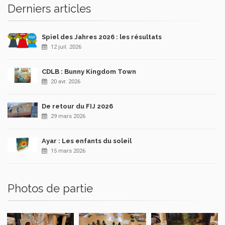
Derniers articles
Spiel des Jahres 2026 : les résultats
12 juil. 2026
CDLB : Bunny Kingdom Town
20 avr. 2026
De retour du FIJ 2026
29 mars 2026
Ayar : Les enfants du soleil
15 mars 2026
Photos de partie