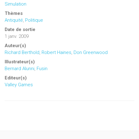
Simulation
Thèmes
Antiquité
,
Politique
Date de sortie
1 janv. 2009
Auteur(s)
Richard Berthold
,
Robert Haines
,
Don Greenwood
Illustrateur(s)
Bernard Alunni
,
Fusin
Editeur(s)
Valley Games