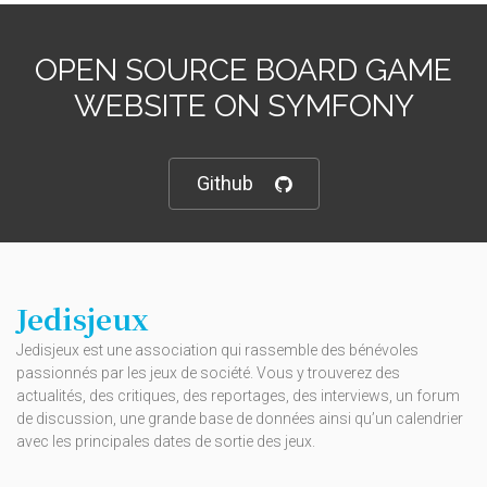
OPEN SOURCE BOARD GAME
WEBSITE ON SYMFONY
Github
Jedisjeux
Jedisjeux est une association qui rassemble des bénévoles
passionnés par les jeux de société. Vous y trouverez des
actualités, des critiques, des reportages, des interviews, un forum
de discussion, une grande base de données ainsi qu’un calendrier
avec les principales dates de sortie des jeux.