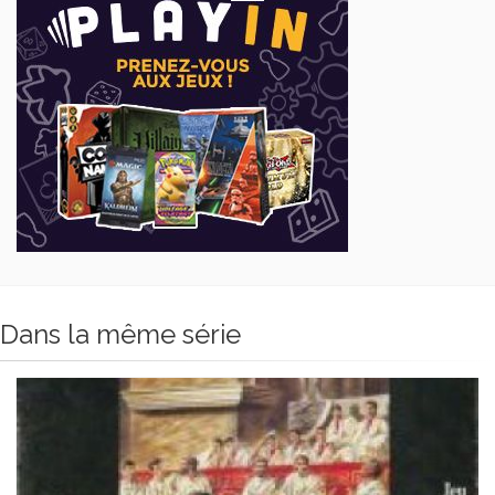
Dans la même série