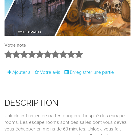
Votre note
Ajouter à
Votre avis
Enregistrer une partie
DESCRIPTION
Unlock! est un jeu de cartes coopératif inspiré des escape
rooms. Les escape rooms sont des salles dont vous devez
vous échapper en moins de 60 minutes. Unlock! vous fait