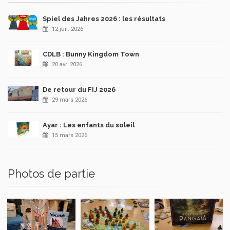
Spiel des Jahres 2026 : les résultats
12 juil. 2026
CDLB : Bunny Kingdom Town
20 avr. 2026
De retour du FIJ 2026
29 mars 2026
Ayar : Les enfants du soleil
15 mars 2026
Photos de partie