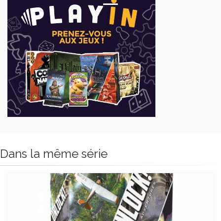
Dans la même série