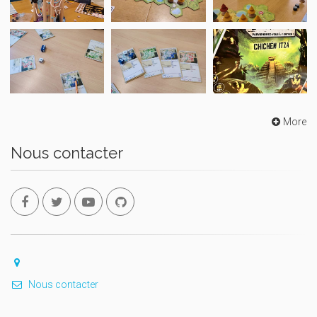
More
Nous contacter
Nous contacter