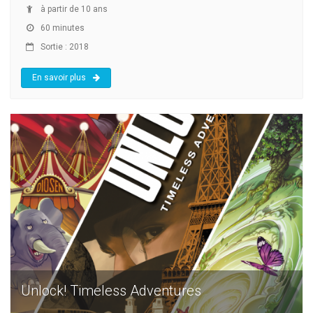
à partir de 10 ans
60 minutes
Sortie : 2018
En savoir plus
Unlock! Timeless Adventures