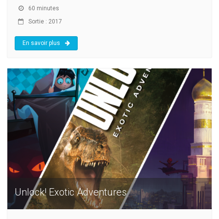
60 minutes
Sortie : 2017
En savoir plus
Unlock! Exotic Adventures