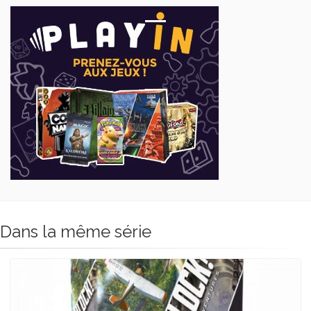
Dans la même série