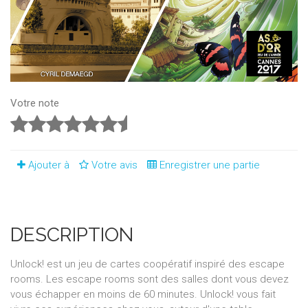
Votre note
Ajouter à
Votre avis
Enregistrer une partie
DESCRIPTION
Unlock! est un jeu de cartes coopératif inspiré des escape
rooms. Les escape rooms sont des salles dont vous devez
vous échapper en moins de 60 minutes. Unlock! vous fait