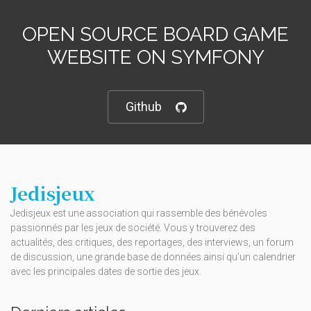
OPEN SOURCE BOARD GAME
WEBSITE ON SYMFONY
Github
Jedisjeux
Jedisjeux est une association qui rassemble des bénévoles
passionnés par les jeux de société. Vous y trouverez des
actualités, des critiques, des reportages, des interviews, un forum
de discussion, une grande base de données ainsi qu’un calendrier
avec les principales dates de sortie des jeux.