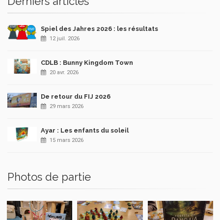
Derniers articles
Spiel des Jahres 2026 : les résultats
12 juil. 2026
CDLB : Bunny Kingdom Town
20 avr. 2026
De retour du FIJ 2026
29 mars 2026
Ayar : Les enfants du soleil
15 mars 2026
Photos de partie