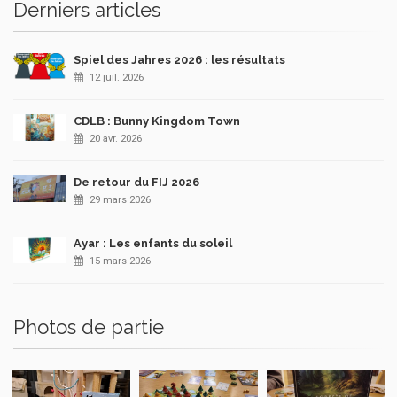
Derniers articles
Spiel des Jahres 2026 : les résultats
12 juil. 2026
CDLB : Bunny Kingdom Town
20 avr. 2026
De retour du FIJ 2026
29 mars 2026
Ayar : Les enfants du soleil
15 mars 2026
Photos de partie