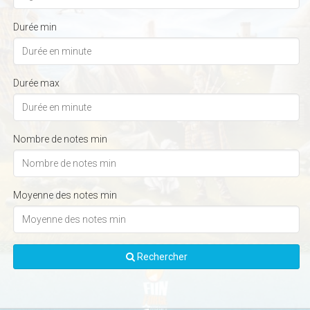
Durée min
Durée max
Nombre de notes min
Moyenne des notes min
Rechercher