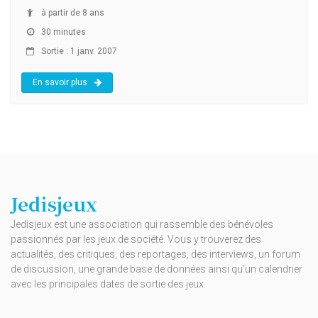
à partir de 8 ans
30 minutes
Sortie : 1 janv. 2007
En savoir plus
Jedisjeux
Jedisjeux est une association qui rassemble des bénévoles
passionnés par les jeux de société. Vous y trouverez des
actualités, des critiques, des reportages, des interviews, un forum
de discussion, une grande base de données ainsi qu’un calendrier
avec les principales dates de sortie des jeux.