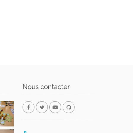
Nous contacter