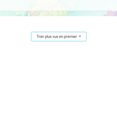
Trier plus vus en premier