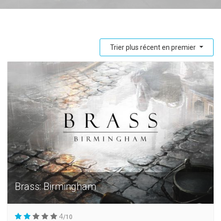
Trier plus récent en premier
Brass: Birmingham
4
/10