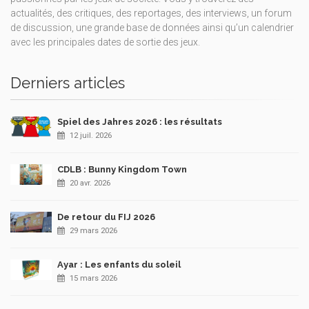
actualités, des critiques, des reportages, des interviews, un forum
de discussion, une grande base de données ainsi qu’un calendrier
avec les principales dates de sortie des jeux.
Derniers articles
Spiel des Jahres 2026 : les résultats
12 juil. 2026
CDLB : Bunny Kingdom Town
20 avr. 2026
De retour du FIJ 2026
29 mars 2026
Ayar : Les enfants du soleil
15 mars 2026