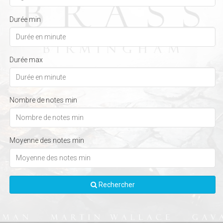
Durée min
Durée max
Nombre de notes min
Moyenne des notes min
Rechercher