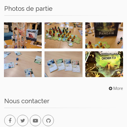
Photos de partie
More
Nous contacter