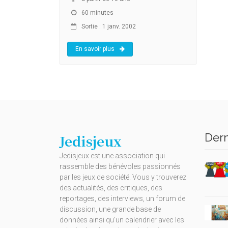
60 minutes
Sortie : 1 janv. 2002
En savoir plus
Dern
Jedisjeux
Jedisjeux est une association qui
rassemble des bénévoles passionnés
par les jeux de société. Vous y trouverez
des actualités, des critiques, des
reportages, des interviews, un forum de
discussion, une grande base de
données ainsi qu’un calendrier avec les