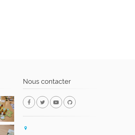
Nous contacter