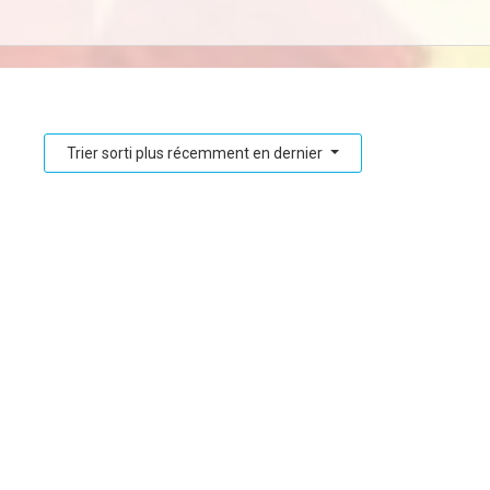
Trier sorti plus récemment en dernier