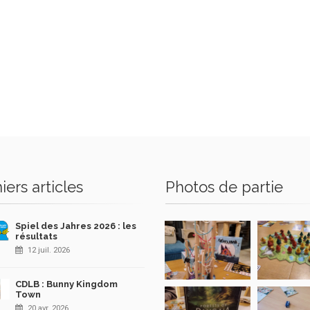
iers articles
Photos de partie
Spiel des Jahres 2026 : les
résultats
12 juil. 2026
CDLB : Bunny Kingdom
Town
20 avr. 2026