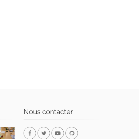
Nous contacter