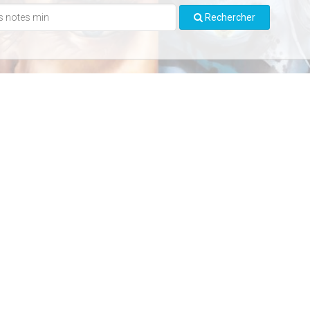
Rechercher