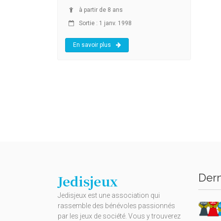
à partir de 8 ans
Sortie : 1 janv. 1998
En savoir plus
Dern
Jedisjeux
Jedisjeux est une association qui
rassemble des bénévoles passionnés
par les jeux de société. Vous y trouverez