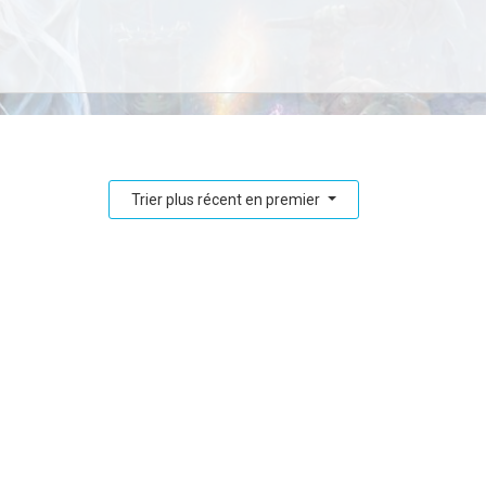
Trier plus récent en premier