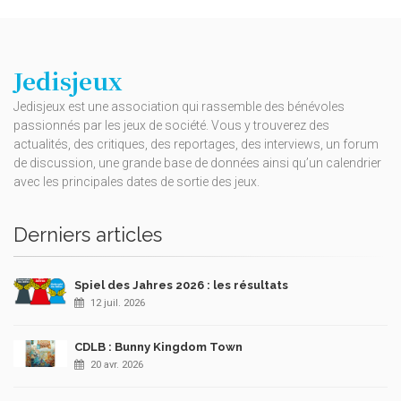
Jedisjeux
Jedisjeux est une association qui rassemble des bénévoles
passionnés par les jeux de société. Vous y trouverez des
actualités, des critiques, des reportages, des interviews, un forum
de discussion, une grande base de données ainsi qu’un calendrier
avec les principales dates de sortie des jeux.
Derniers articles
Spiel des Jahres 2026 : les résultats
12 juil. 2026
CDLB : Bunny Kingdom Town
20 avr. 2026