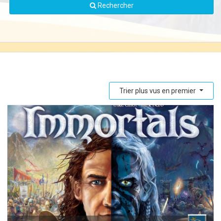
Rechercher
Trier plus vus en premier