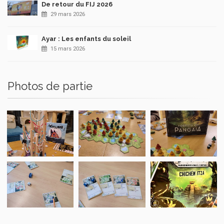
De retour du FIJ 2026
29 mars 2026
Ayar : Les enfants du soleil
15 mars 2026
Photos de partie