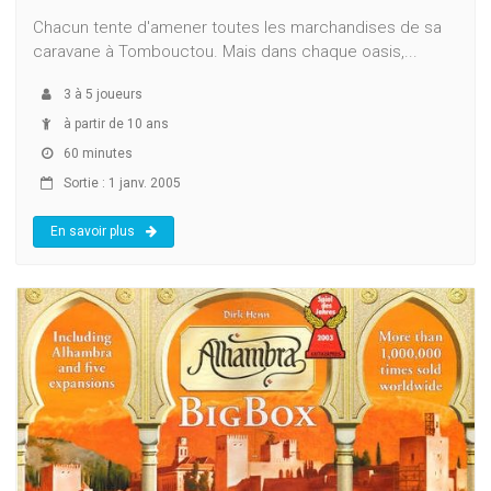
Chacun tente d'amener toutes les marchandises de sa
caravane à Tombouctou. Mais dans chaque oasis,...
3
à
5
joueurs
à partir de 10 ans
60 minutes
Sortie : 1 janv. 2005
En savoir plus