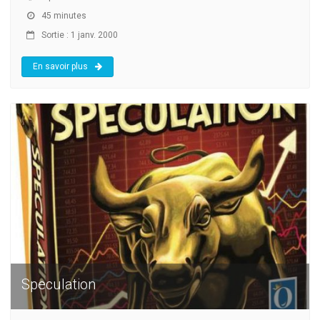
45 minutes
Sortie : 1 janv. 2000
En savoir plus
Speculation