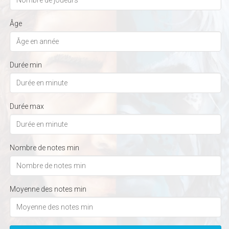
Âge
Durée min
Durée max
Nombre de notes min
Moyenne des notes min