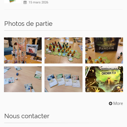
15 mars 2026
Photos de partie
More
Nous contacter