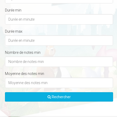
Durée min
Durée max
Nombre de notes min
Moyenne des notes min
Rechercher