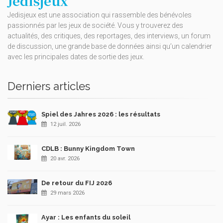
Jedisjeux
Jedisjeux est une association qui rassemble des bénévoles
passionnés par les jeux de société. Vous y trouverez des
actualités, des critiques, des reportages, des interviews, un forum
de discussion, une grande base de données ainsi qu’un calendrier
avec les principales dates de sortie des jeux.
Derniers articles
Spiel des Jahres 2026 : les résultats
12 juil. 2026
CDLB : Bunny Kingdom Town
20 avr. 2026
De retour du FIJ 2026
29 mars 2026
Ayar : Les enfants du soleil