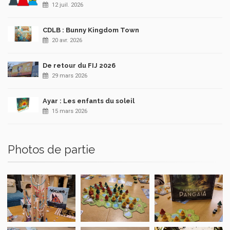
12 juil. 2026
CDLB : Bunny Kingdom Town
20 avr. 2026
De retour du FIJ 2026
29 mars 2026
Ayar : Les enfants du soleil
15 mars 2026
Photos de partie