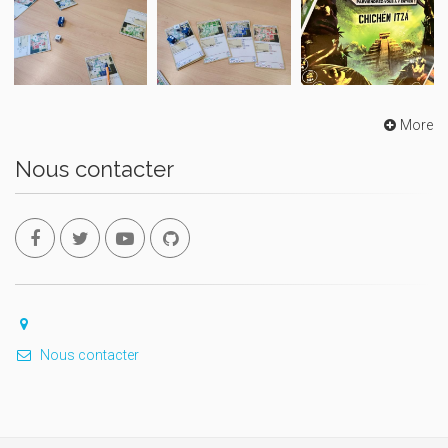
More
Nous contacter
Nous contacter