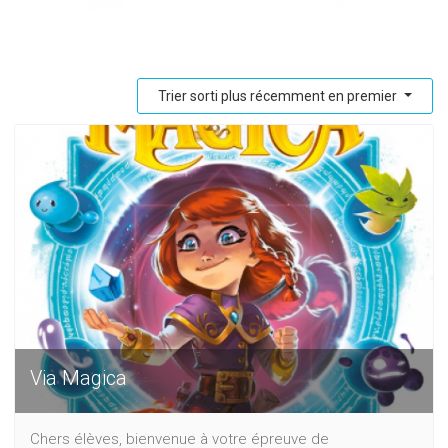
Trier sorti plus récemment en premier
Via Magica
Chers élèves, bienvenue à votre épreuve de