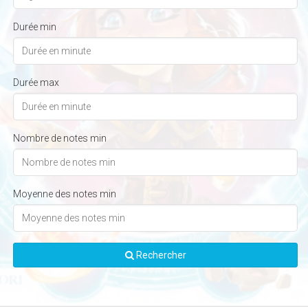
Durée min
Durée max
Nombre de notes min
Moyenne des notes min
Rechercher