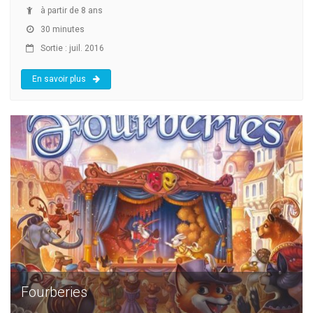
à partir de 8 ans
30 minutes
Sortie : juil. 2016
En savoir plus
Fourberies