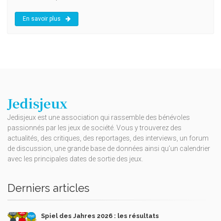
En savoir plus
Jedisjeux
Jedisjeux est une association qui rassemble des bénévoles
passionnés par les jeux de société. Vous y trouverez des
actualités, des critiques, des reportages, des interviews, un forum
de discussion, une grande base de données ainsi qu’un calendrier
avec les principales dates de sortie des jeux.
Derniers articles
Spiel des Jahres 2026 : les résultats