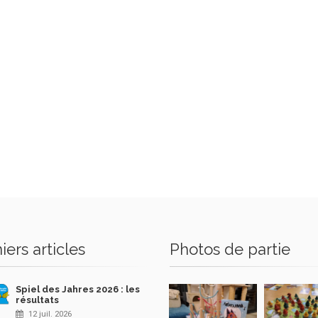
iers articles
Photos de partie
Spiel des Jahres 2026 : les
résultats
12 juil. 2026