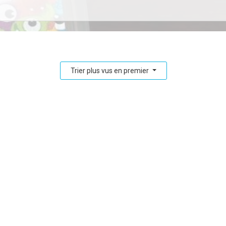
Trier plus vus en premier