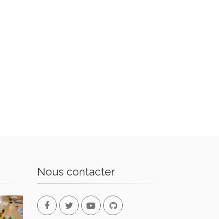
Nous contacter