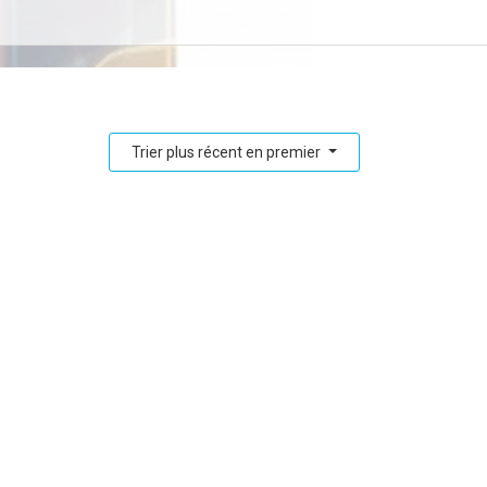
Trier plus récent en premier