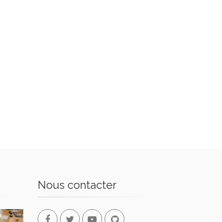
Nous contacter