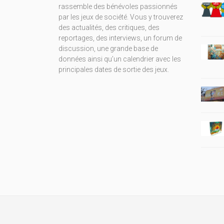
rassemble des bénévoles passionnés
par les jeux de société. Vous y trouverez
des actualités, des critiques, des
reportages, des interviews, un forum de
discussion, une grande base de
données ainsi qu’un calendrier avec les
principales dates de sortie des jeux.