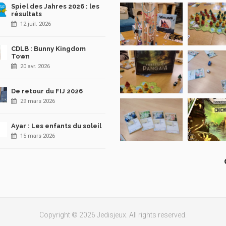
Spiel des Jahres 2026 : les
résultats
12 juil. 2026
CDLB : Bunny Kingdom
Town
20 avr. 2026
De retour du FIJ 2026
29 mars 2026
Ayar : Les enfants du soleil
15 mars 2026
Copyright © 2026 Jedisjeux. All rights reserved.