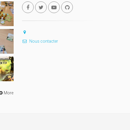
Nous contacter
More