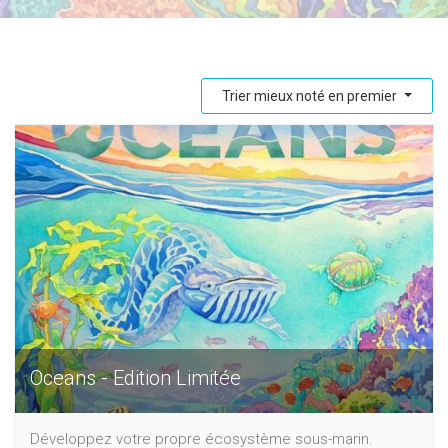
Trier mieux noté en premier
Oceans - Edition Limitée
Développez votre propre écosystème sous-marin.