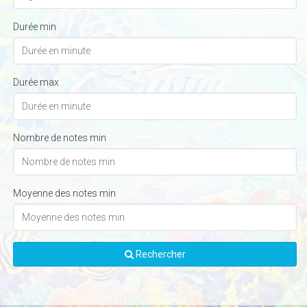
Durée min
Durée max
Nombre de notes min
Moyenne des notes min
Rechercher