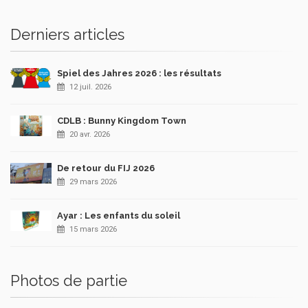
Derniers articles
Spiel des Jahres 2026 : les résultats
12 juil. 2026
CDLB : Bunny Kingdom Town
20 avr. 2026
De retour du FIJ 2026
29 mars 2026
Ayar : Les enfants du soleil
15 mars 2026
Photos de partie