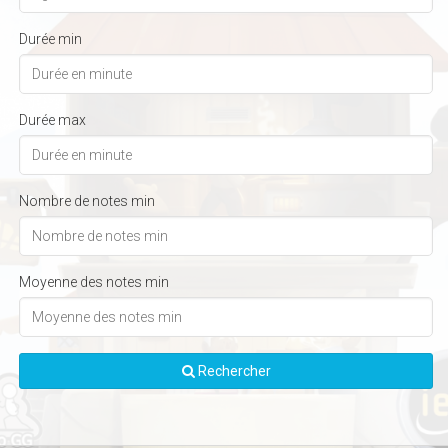
Durée min
Durée max
Nombre de notes min
Moyenne des notes min
Rechercher