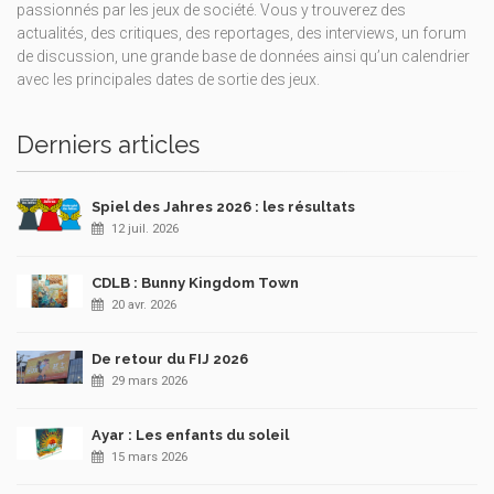
passionnés par les jeux de société. Vous y trouverez des
actualités, des critiques, des reportages, des interviews, un forum
de discussion, une grande base de données ainsi qu’un calendrier
avec les principales dates de sortie des jeux.
Derniers articles
Spiel des Jahres 2026 : les résultats
12 juil. 2026
CDLB : Bunny Kingdom Town
20 avr. 2026
De retour du FIJ 2026
29 mars 2026
Ayar : Les enfants du soleil
15 mars 2026