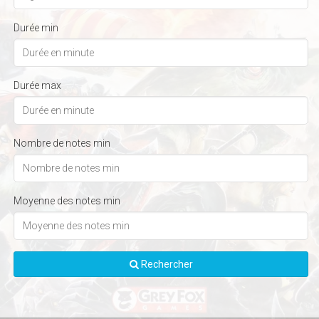
Durée min
Durée max
Nombre de notes min
Moyenne des notes min
Rechercher