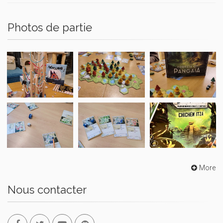
Photos de partie
More
Nous contacter