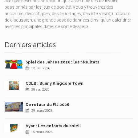
Jedisjeux est une association qui rassemble des bénévoles
passionnés par les jeux de société. Vous y trouverez des
actualités, des critiques, des reportages, des interviews, un forum
de discussion, une grande base de données ainsi qu’un calendrier
avec les principales dates de sortie des jeux.
Derniers articles
Spiel des Jahres 2026 : les résultats
12 juil. 2026
CDLB : Bunny Kingdom Town
20 avr. 2026
De retour du FIJ 2026
29 mars 2026
Ayar : Les enfants du soleil
15 mars 2026