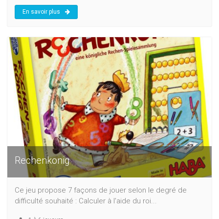
En savoir plus
Rechenkonig
Ce jeu propose 7 façons de jouer selon le degré de
difficulté souhaité : Calculer à l'aide du roi...