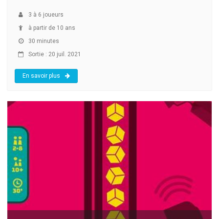
3
à
6
joueurs
à partir de 10 ans
30 minutes
Sortie : 20 juil. 2021
En savoir plus