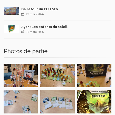
De retour du FIJ 2026
29 mars 2026
Ayar : Les enfants du soleil
15 mars 2026
Photos de partie