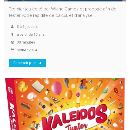
Premier jeu édité par Wiking Games et proposé afin de
tester votre rapidité de calcul, et d'analyse...
3
à
6
joueurs
à partir de 10 ans
30 minutes
Sortie : 2014
En savoir plus