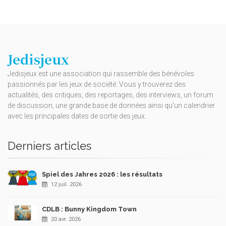
Jedisjeux
Jedisjeux est une association qui rassemble des bénévoles
passionnés par les jeux de société. Vous y trouverez des
actualités, des critiques, des reportages, des interviews, un forum
de discussion, une grande base de données ainsi qu’un calendrier
avec les principales dates de sortie des jeux.
Derniers articles
Spiel des Jahres 2026 : les résultats
12 juil. 2026
CDLB : Bunny Kingdom Town
20 avr. 2026