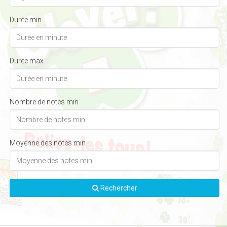
Durée min
Durée max
Nombre de notes min
Moyenne des notes min
Rechercher