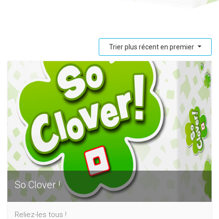
Trier plus récent en premier
So Clover !
Reliez-les tous !