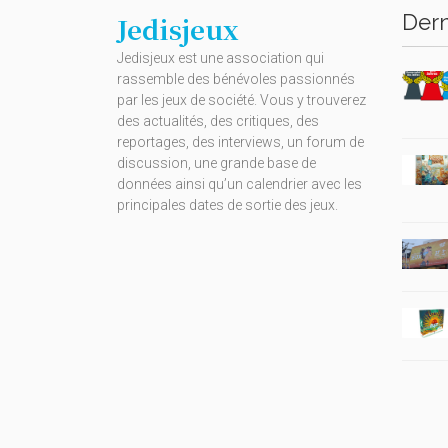
Dern
Jedisjeux
Jedisjeux est une association qui
rassemble des bénévoles passionnés
par les jeux de société. Vous y trouverez
des actualités, des critiques, des
reportages, des interviews, un forum de
discussion, une grande base de
données ainsi qu’un calendrier avec les
principales dates de sortie des jeux.