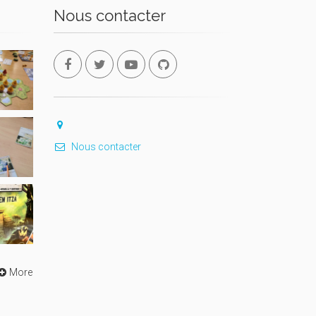
Nous contacter
Nous contacter
More