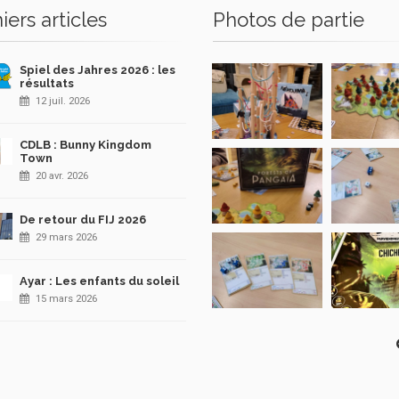
iers articles
Photos de partie
Spiel des Jahres 2026 : les
résultats
12 juil. 2026
CDLB : Bunny Kingdom
Town
20 avr. 2026
De retour du FIJ 2026
29 mars 2026
Ayar : Les enfants du soleil
15 mars 2026