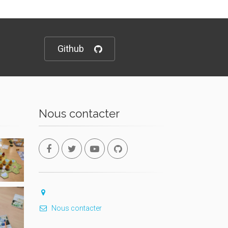
Github
Nous contacter
Nous contacter