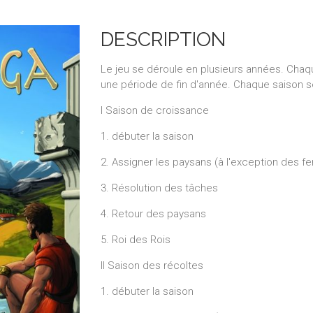
DESCRIPTION
Le jeu se déroule en plusieurs années. Ch
une période de fin d'année. Chaque saison 
I Saison de croissance
1. débuter la saison
2. Assigner les paysans (à l'exception des fe
3. Résolution des tâches
4. Retour des paysans
5. Roi des Rois
II Saison des récoltes
1. débuter la saison