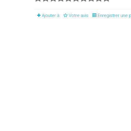
Ajouter à
Votre avis
Enregistrer une p