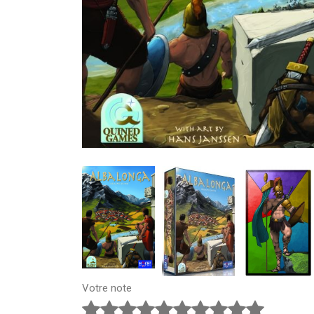
Votre note