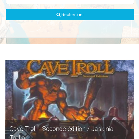
Rechercher
Cave Troll - Seconde édition / Jaskinia
Trolla