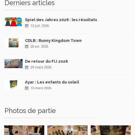
Derniers articles
Spiel des Jahres 2026 : les résultats
12 juil. 2026
CDLB : Bunny Kingdom Town
20 avr. 2026
De retour du FIJ 2026
29 mars 2026
Ayar : Les enfants du soleil
15 mars 2026
Photos de partie