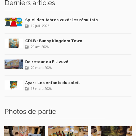
Derniers articles
Spiel des Jahres 2026 : les résultats
12 juil. 2026
CDLB : Bunny Kingdom Town
20 avr. 2026
De retour du FIJ 2026
29 mars 2026
Ayar : Les enfants du soleil
15 mars 2026
Photos de partie