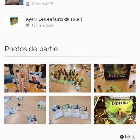
29 mars 2026
Ayar : Les enfants du soleil
15 mars 2026
Photos de partie
More