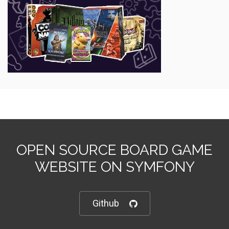
OPEN SOURCE BOARD GAME
WEBSITE ON SYMFONY
Github