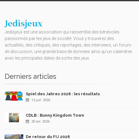
Jedisjeux
Jedisjeux est une association qui rassemble des bénévoles
passionnés par les jeux de société. Vous y trouverez des
actualités, des critiques, des reportages, des interviews, un forum
de discussion, une grande base de données ainsi qu’un calendrier
avec les principales dates de sortie des jeux.
Derniers articles
Spiel des Jahres 2026 : les résultats
12 juil. 2026
CDLB : Bunny Kingdom Town
20 avr. 2026
De retour du FIJ 2026