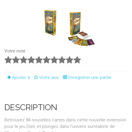
Votre note
Ajouter à
Votre avis
Enregistrer une partie
DESCRIPTION
Retrouvez 84 nouvelles cartes dans cette nouvelle extension
pour le jeu Dixit, et plongez dans l'univers surréaliste de