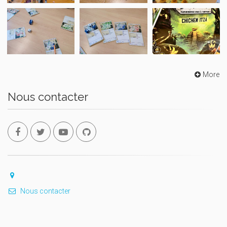
More
Nous contacter
Nous contacter