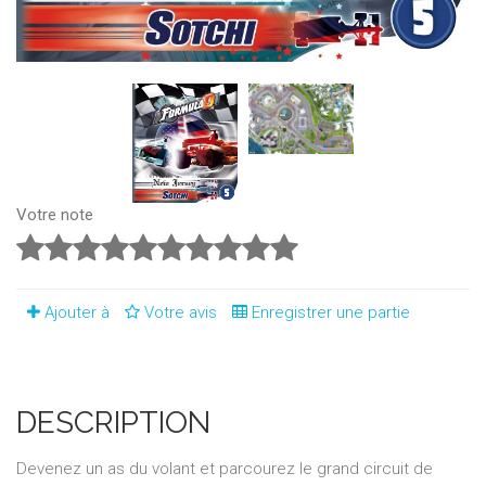
Votre note
Ajouter à
Votre avis
Enregistrer une partie
DESCRIPTION
Devenez un as du volant et parcourez le grand circuit de