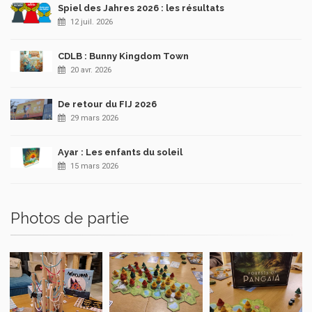
Spiel des Jahres 2026 : les résultats
12 juil. 2026
CDLB : Bunny Kingdom Town
20 avr. 2026
De retour du FIJ 2026
29 mars 2026
Ayar : Les enfants du soleil
15 mars 2026
Photos de partie