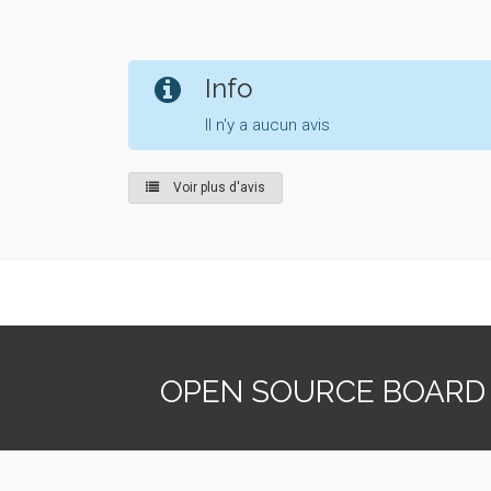
Info
Il n'y a aucun avis
Voir plus d'avis
OPEN SOURCE BOARD