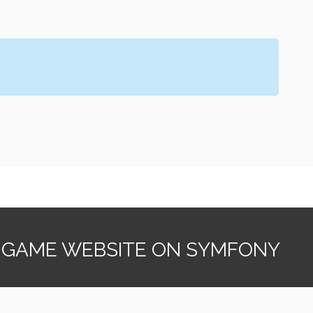
 GAME WEBSITE ON SYMFONY