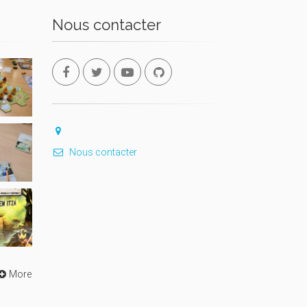
Nous contacter
Nous contacter
More