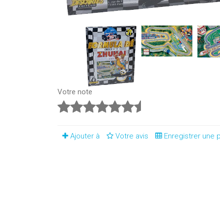
Votre note
Ajouter à
Votre avis
Enregistrer une p