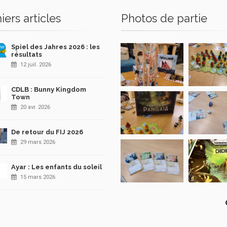
iers articles
Photos de partie
Spiel des Jahres 2026 : les
résultats
12 juil. 2026
CDLB : Bunny Kingdom
Town
20 avr. 2026
De retour du FIJ 2026
29 mars 2026
Ayar : Les enfants du soleil
15 mars 2026