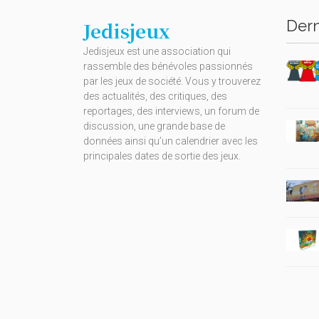
Dern
Jedisjeux
Jedisjeux est une association qui
rassemble des bénévoles passionnés
par les jeux de société. Vous y trouverez
des actualités, des critiques, des
reportages, des interviews, un forum de
discussion, une grande base de
données ainsi qu’un calendrier avec les
principales dates de sortie des jeux.