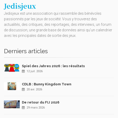
Jedisjeux
Jedisjeux est une association qui rassemble des bénévoles
passionnés par les jeux de société. Vous y trouverez des
actualités, des critiques, des reportages, des interviews, un forum
de discussion, une grande base de données ainsi qu’un calendrier
avec les principales dates de sortie des jeux.
Derniers articles
Spiel des Jahres 2026 : les résultats
12 juil. 2026
CDLB : Bunny Kingdom Town
20 avr. 2026
De retour du FIJ 2026
29 mars 2026