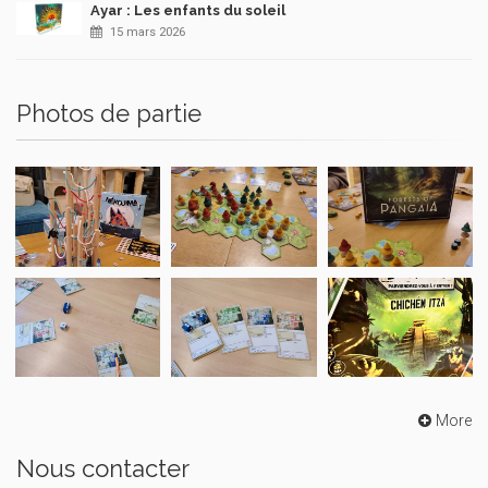
Ayar : Les enfants du soleil
15 mars 2026
Photos de partie
More
Nous contacter