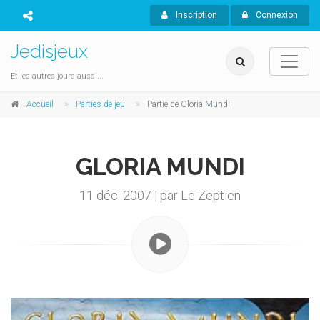
Inscription
Connexion
Jedisjeux
Et les autres jours aussi...
Accueil
Parties de jeu
Partie de Gloria Mundi
GLORIA MUNDI
11 déc. 2007 | par Le Zeptien