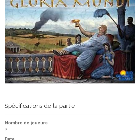
Spécifications de la partie
Nombre de joueurs
3
Date