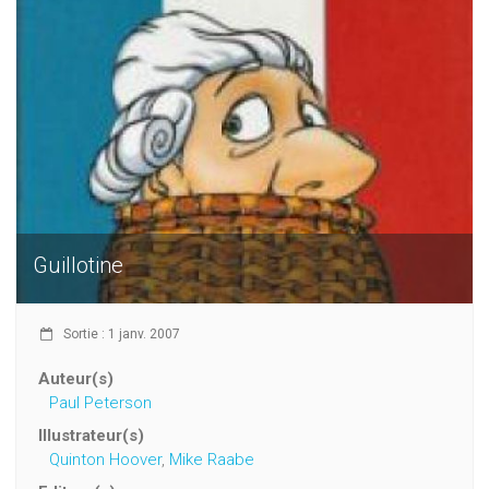
Guillotine
Sortie : 1 janv. 2007
Auteur(s)
Paul Peterson
Illustrateur(s)
Quinton Hoover
,
Mike Raabe