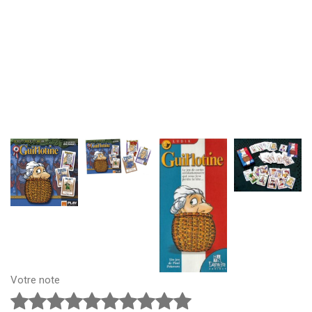
Votre note