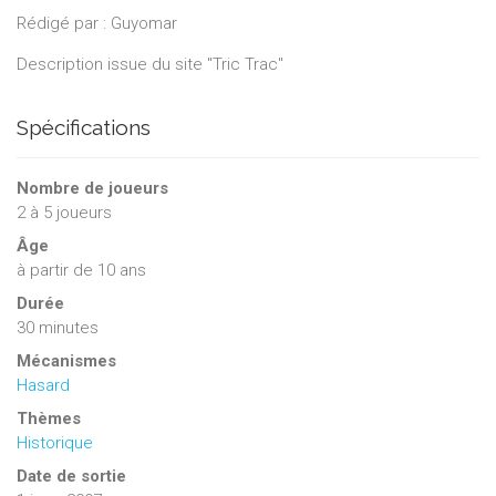
Rédigé par : Guyomar
Description issue du site "Tric Trac"
Spécifications
Nombre de joueurs
2
à
5
joueurs
Âge
à partir de 10 ans
Durée
30 minutes
Mécanismes
Hasard
Thèmes
Historique
Date de sortie