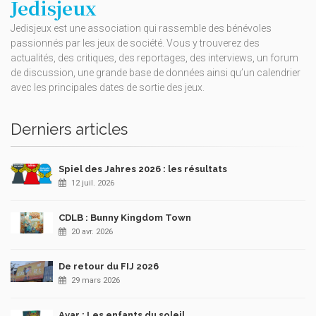
Jedisjeux
Jedisjeux est une association qui rassemble des bénévoles
passionnés par les jeux de société. Vous y trouverez des
actualités, des critiques, des reportages, des interviews, un forum
de discussion, une grande base de données ainsi qu’un calendrier
avec les principales dates de sortie des jeux.
Derniers articles
Spiel des Jahres 2026 : les résultats
12 juil. 2026
CDLB : Bunny Kingdom Town
20 avr. 2026
De retour du FIJ 2026
29 mars 2026
Ayar : Les enfants du soleil