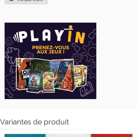
Variantes de produit