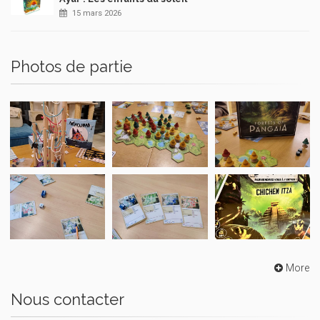
15 mars 2026
Photos de partie
More
Nous contacter