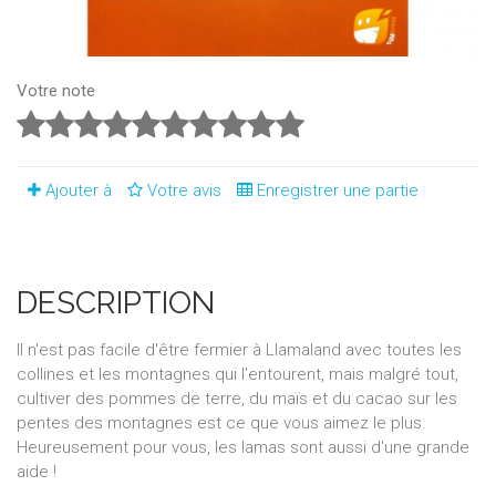
Votre note
Ajouter à
Votre avis
Enregistrer une partie
DESCRIPTION
Il n'est pas facile d'être fermier à Llamaland avec toutes les
collines et les montagnes qui l'entourent, mais malgré tout,
cultiver des pommes de terre, du maïs et du cacao sur les
pentes des montagnes est ce que vous aimez le plus.
Heureusement pour vous, les lamas sont aussi d'une grande
aide !