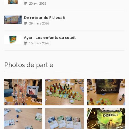
20 avr. 2026
De retour du FIJ 2026
29 mars 2026
Ayar : Les enfants du soleil
15 mars 2026
Photos de partie