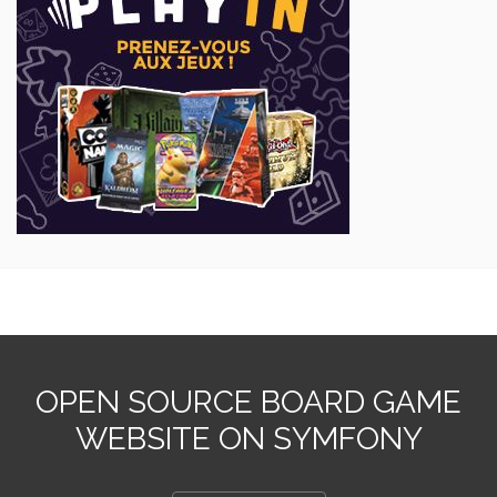
OPEN SOURCE BOARD GAME
WEBSITE ON SYMFONY