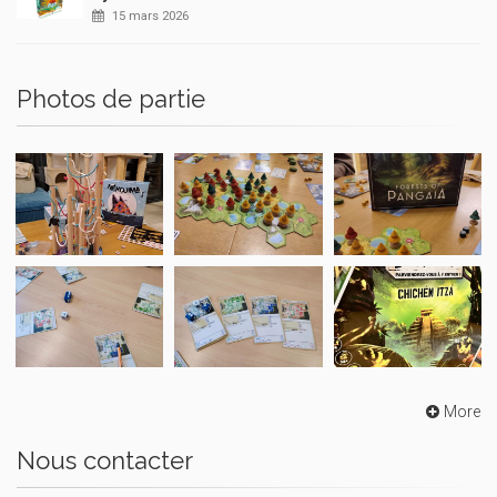
15 mars 2026
Photos de partie
More
Nous contacter