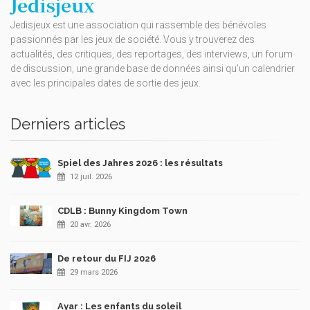
Jedisjeux
Jedisjeux est une association qui rassemble des bénévoles
passionnés par les jeux de société. Vous y trouverez des
actualités, des critiques, des reportages, des interviews, un forum
de discussion, une grande base de données ainsi qu’un calendrier
avec les principales dates de sortie des jeux.
Derniers articles
Spiel des Jahres 2026 : les résultats
12 juil. 2026
CDLB : Bunny Kingdom Town
20 avr. 2026
De retour du FIJ 2026
29 mars 2026
Ayar : Les enfants du soleil