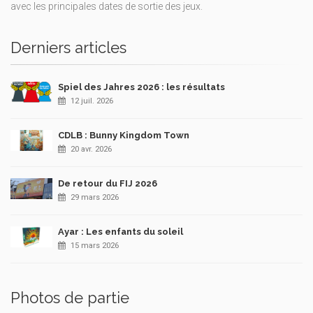
avec les principales dates de sortie des jeux.
Derniers articles
Spiel des Jahres 2026 : les résultats
12 juil. 2026
CDLB : Bunny Kingdom Town
20 avr. 2026
De retour du FIJ 2026
29 mars 2026
Ayar : Les enfants du soleil
15 mars 2026
Photos de partie