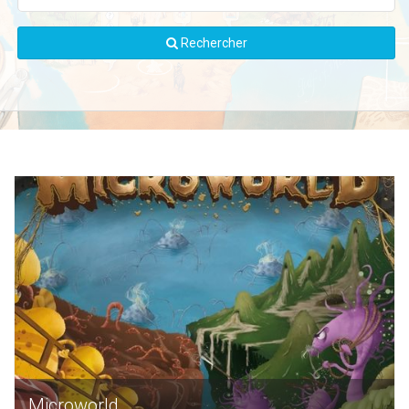
Rechercher
Microworld