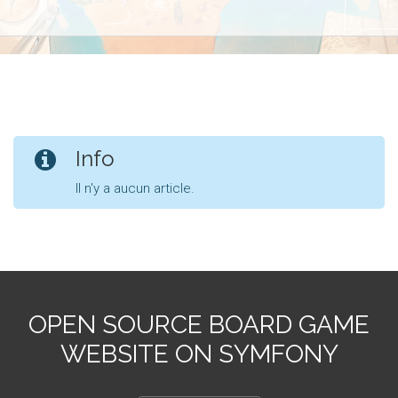
Info
Il n'y a aucun article.
OPEN SOURCE BOARD GAME
WEBSITE ON SYMFONY