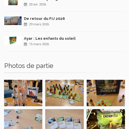
20 avr. 2026
De retour du FIJ 2026
29 mars 2026
Ayar : Les enfants du soleil
15 mars 2026
Photos de partie