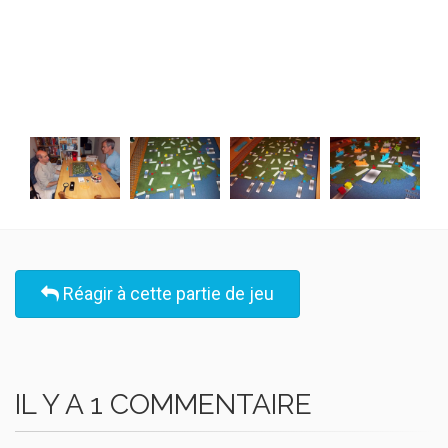
Réagir à cette partie de jeu
IL Y A 1 COMMENTAIRE