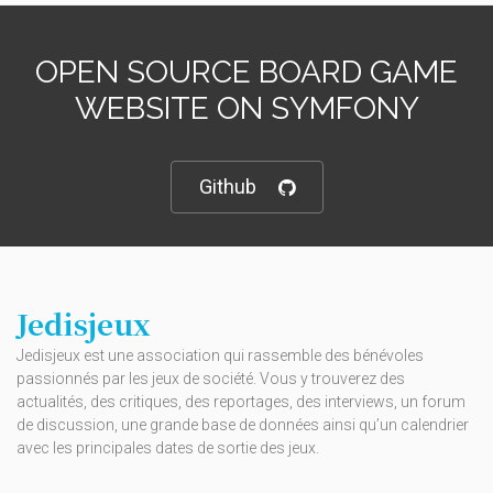
OPEN SOURCE BOARD GAME
WEBSITE ON SYMFONY
Github
Jedisjeux
Jedisjeux est une association qui rassemble des bénévoles
passionnés par les jeux de société. Vous y trouverez des
actualités, des critiques, des reportages, des interviews, un forum
de discussion, une grande base de données ainsi qu’un calendrier
avec les principales dates de sortie des jeux.