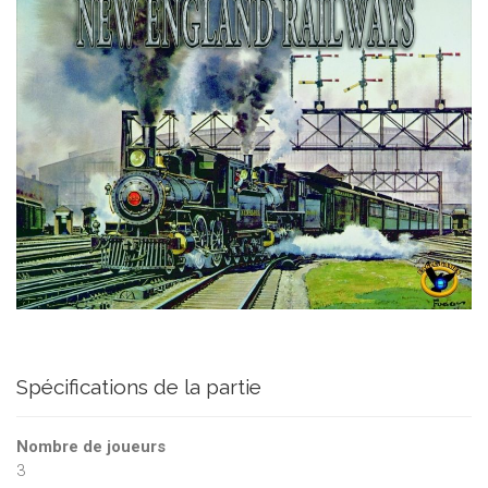
Spécifications de la partie
Nombre de joueurs
3