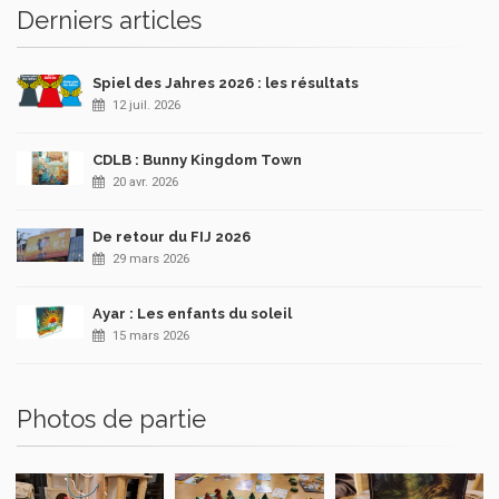
Derniers articles
Spiel des Jahres 2026 : les résultats
12 juil. 2026
CDLB : Bunny Kingdom Town
20 avr. 2026
De retour du FIJ 2026
29 mars 2026
Ayar : Les enfants du soleil
15 mars 2026
Photos de partie