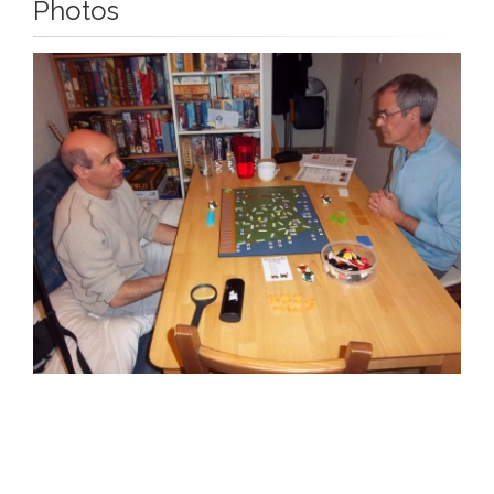
Photos