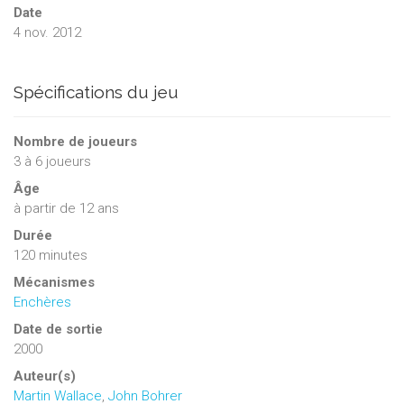
Date
4 nov. 2012
Spécifications du jeu
Nombre de joueurs
3
à
6
joueurs
Âge
à partir de 12 ans
Durée
120 minutes
Mécanismes
Enchères
Date de sortie
2000
Auteur(s)
Martin Wallace
,
John Bohrer