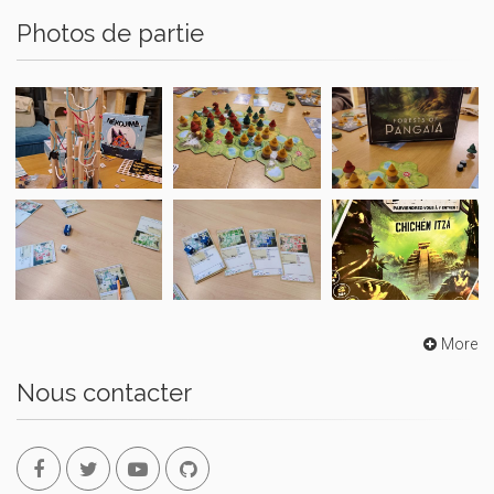
Photos de partie
More
Nous contacter