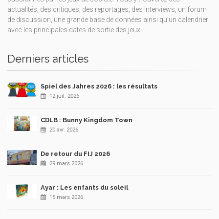
actualités, des critiques, des reportages, des interviews, un forum
de discussion, une grande base de données ainsi qu’un calendrier
avec les principales dates de sortie des jeux.
Derniers articles
Spiel des Jahres 2026 : les résultats
12 juil. 2026
CDLB : Bunny Kingdom Town
20 avr. 2026
De retour du FIJ 2026
29 mars 2026
Ayar : Les enfants du soleil
15 mars 2026