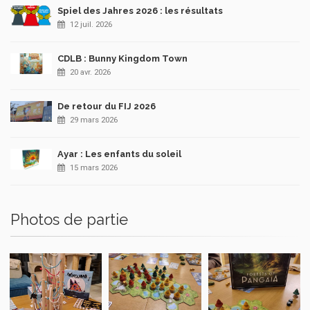
Spiel des Jahres 2026 : les résultats
12 juil. 2026
CDLB : Bunny Kingdom Town
20 avr. 2026
De retour du FIJ 2026
29 mars 2026
Ayar : Les enfants du soleil
15 mars 2026
Photos de partie