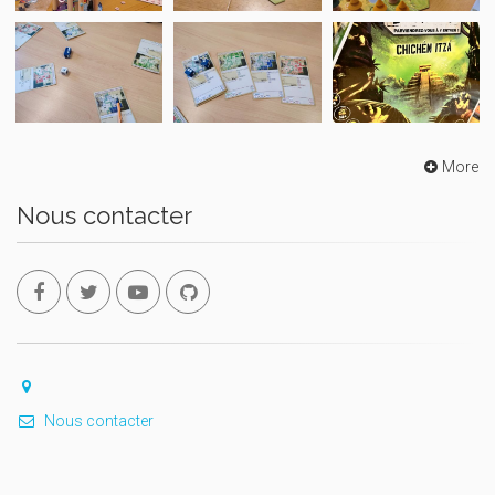
More
Nous contacter
Nous contacter