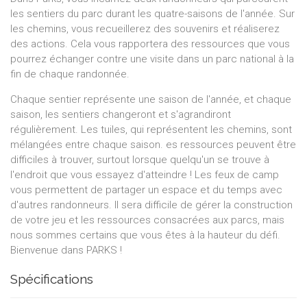
les sentiers du parc durant les quatre-saisons de l'année. Sur
les chemins, vous recueillerez des souvenirs et réaliserez
des actions. Cela vous rapportera des ressources que vous
pourrez échanger contre une visite dans un parc national à la
fin de chaque randonnée.
Chaque sentier représente une saison de l'année, et chaque
saison, les sentiers changeront et s'agrandiront
régulièrement. Les tuiles, qui représentent les chemins, sont
mélangées entre chaque saison. es ressources peuvent être
difficiles à trouver, surtout lorsque quelqu'un se trouve à
l'endroit que vous essayez d'atteindre ! Les feux de camp
vous permettent de partager un espace et du temps avec
d'autres randonneurs. Il sera difficile de gérer la construction
de votre jeu et les ressources consacrées aux parcs, mais
nous sommes certains que vous êtes à la hauteur du défi.
Bienvenue dans PARKS !
Spécifications