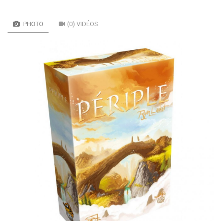
PHOTO
(0) VIDÉOS