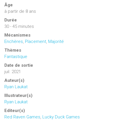
Âge
à partir de 8 ans
Durée
30 - 45 minutes
Mécanismes
Enchères
,
Placement
,
Majorité
Thèmes
Fantastique
Date de sortie
juil. 2021
Auteur(s)
Ryan Laukat
Illustrateur(s)
Ryan Laukat
Editeur(s)
Red Raven Games
,
Lucky Duck Games