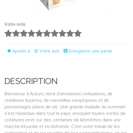
Votre note
Ajouter à
Votre avis
Enregistrer une partie
DESCRIPTION
Bienvenue à Arzium, terre d’anciennes civilisations, de
créatures bizarres, de merveilles inexpliquées et de
personnages pleins de vie. Une grande maladie du sommeil
s’est répandue dans tout le pays, envoyant toutes sortes de
créatures errer sur des centaines de kilomètres dans une
marche étourdie et incohérente. C’est votre travail de les