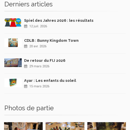
Derniers articles
Spiel des Jahres 2026 : les résultats
12 juil. 2026
CDLB : Bunny Kingdom Town
20 avr. 2026
De retour du FIJ 2026
29 mars 2026
Ayar : Les enfants du soleil
15 mars 2026
Photos de partie