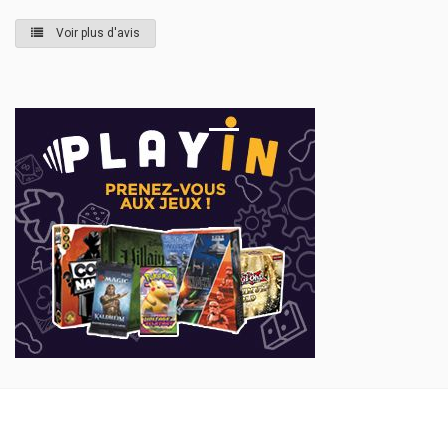
Voir plus d'avis