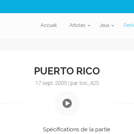
Accueil
Articles
Jeux
Parti
PUERTO RICO
17 sept. 2005 | par loic_425
Spécifications de la partie