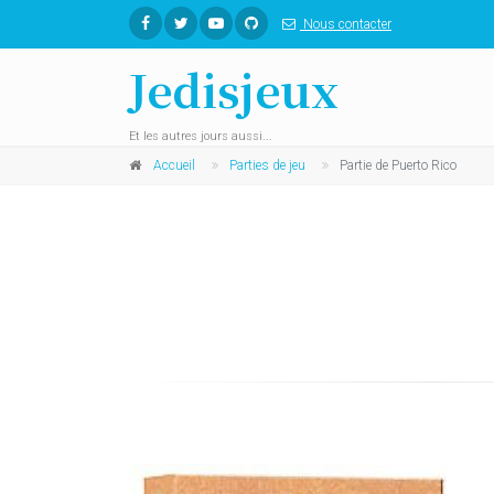
Nous contacter
Jedisjeux
Et les autres jours aussi...
Accueil
Parties de jeu
Partie de Puerto Rico