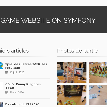
 GAME WEBSITE ON SYMFONY
iers articles
Photos de partie
Spiel des Jahres 2026 : les
résultats
12 juil. 2026
CDLB : Bunny Kingdom
Town
20 avr. 2026
De retour du FIJ 2026