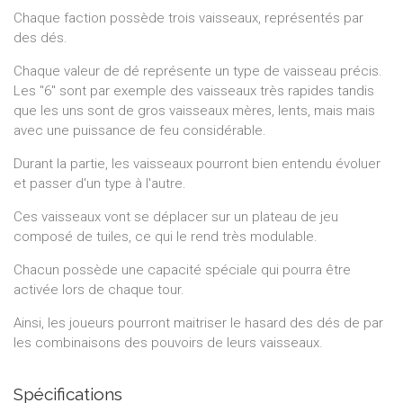
Chaque faction possède trois vaisseaux, représentés par
des dés.
Chaque valeur de dé représente un type de vaisseau précis.
Les "6" sont par exemple des vaisseaux très rapides tandis
que les uns sont de gros vaisseaux mères, lents, mais mais
avec une puissance de feu considérable.
Durant la partie, les vaisseaux pourront bien entendu évoluer
et passer d'un type à l'autre.
Ces vaisseaux vont se déplacer sur un plateau de jeu
composé de tuiles, ce qui le rend très modulable.
Chacun possède une capacité spéciale qui pourra être
activée lors de chaque tour.
Ainsi, les joueurs pourront maitriser le hasard des dés de par
les combinaisons des pouvoirs de leurs vaisseaux.
Spécifications