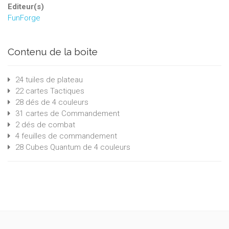
Editeur(s)
FunForge
Contenu de la boite
24 tuiles de plateau
22 cartes Tactiques
28 dés de 4 couleurs
31 cartes de Commandement
2 dés de combat
4 feuilles de commandement
28 Cubes Quantum de 4 couleurs