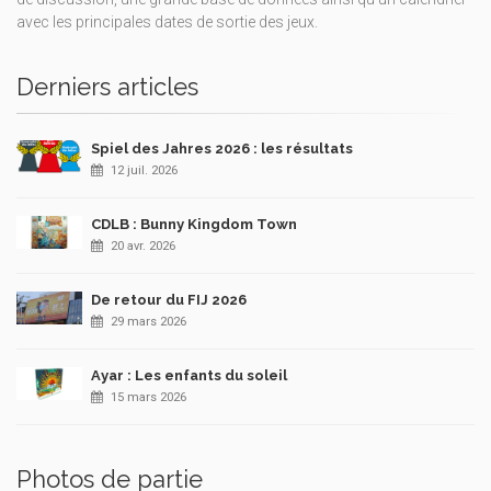
avec les principales dates de sortie des jeux.
Derniers articles
Spiel des Jahres 2026 : les résultats
12 juil. 2026
CDLB : Bunny Kingdom Town
20 avr. 2026
De retour du FIJ 2026
29 mars 2026
Ayar : Les enfants du soleil
15 mars 2026
Photos de partie