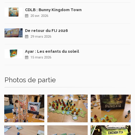
CDLB : Bunny Kingdom Town
20 avr. 2026
De retour du FIJ 2026
29 mars 2026
Ayar : Les enfants du soleil
15 mars 2026
Photos de partie