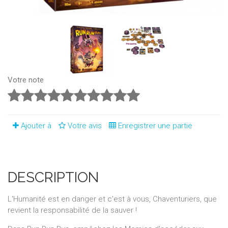
Votre note
Ajouter à
Votre avis
Enregistrer une partie
DESCRIPTION
L'Humanité est en danger et c'est à vous, Chaventuriers, que
revient la responsabilité de la sauver !