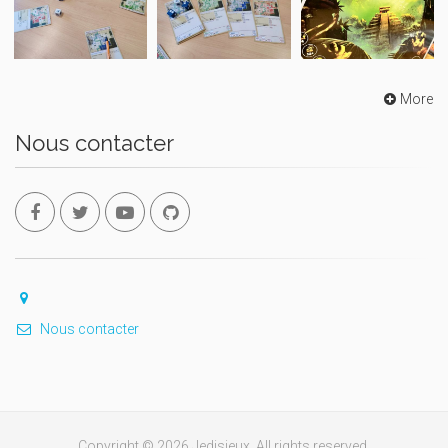
More
Nous contacter
Nous contacter
Copyright © 2026 Jedisjeux. All rights reserved.