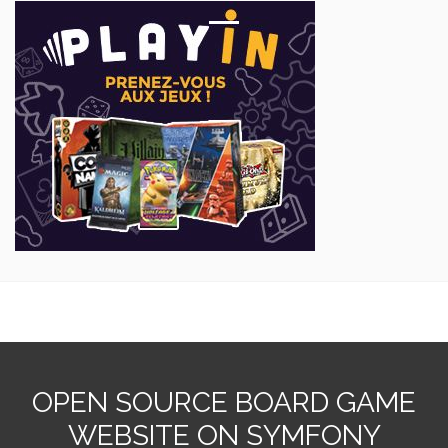
OPEN SOURCE BOARD GAME
WEBSITE ON SYMFONY