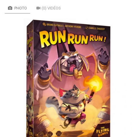
PHOTO
(0) VIDÉOS