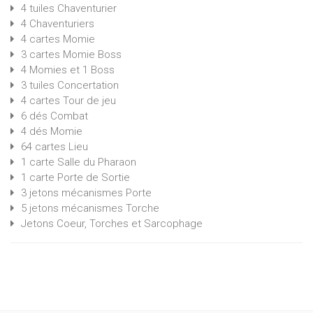
4 tuiles Chaventurier
4 Chaventuriers
4 cartes Momie
3 cartes Momie Boss
4 Momies et 1 Boss
3 tuiles Concertation
4 cartes Tour de jeu
6 dés Combat
4 dés Momie
64 cartes Lieu
1 carte Salle du Pharaon
1 carte Porte de Sortie
3 jetons mécanismes Porte
5 jetons mécanismes Torche
Jetons Coeur, Torches et Sarcophage