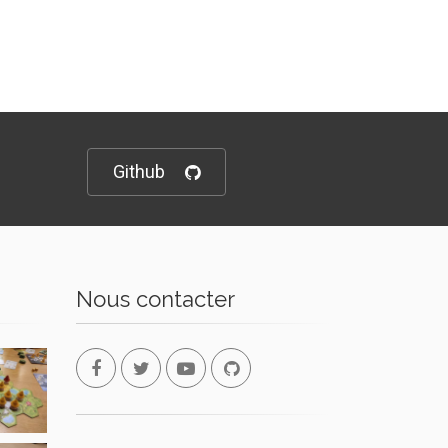
Github
Nous contacter