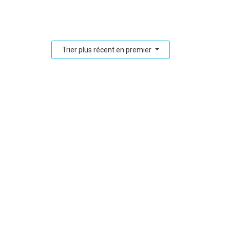
Trier plus récent en premier