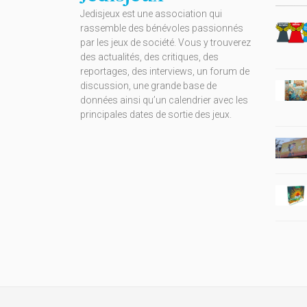
Jedisjeux est une association qui
rassemble des bénévoles passionnés
par les jeux de société. Vous y trouverez
des actualités, des critiques, des
reportages, des interviews, un forum de
discussion, une grande base de
données ainsi qu’un calendrier avec les
principales dates de sortie des jeux.