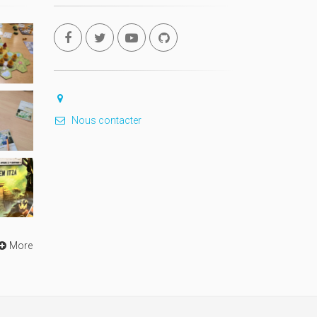
Nous contacter
More