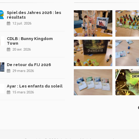
Spiel des Jahres 2026 : les
résultats
12 juil. 2026
CDLB : Bunny Kingdom
Town
20 avr. 2026
De retour du FIJ 2026
29 mars 2026
Ayar : Les enfants du soleil
15 mars 2026