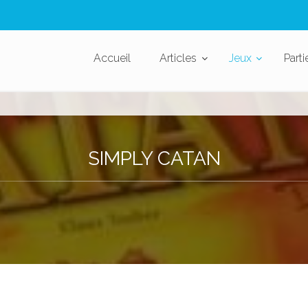
Accueil
Articles
Jeux
Parti
SIMPLY CATAN