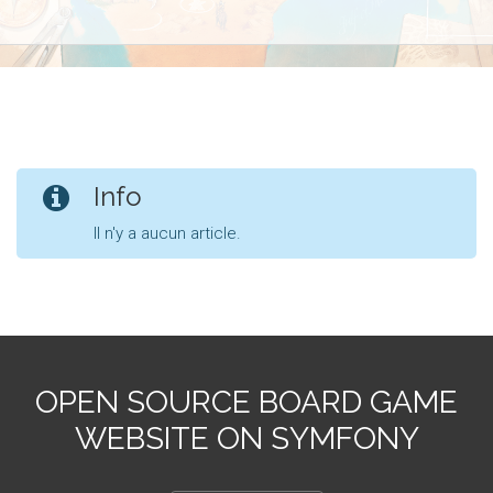
Info
Il n'y a aucun article.
OPEN SOURCE BOARD GAME
WEBSITE ON SYMFONY