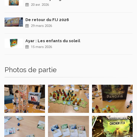
20 avr. 2026
De retour du FIJ 2026
29 mars 2026
Ayar : Les enfants du soleil
15 mars 2026
Photos de partie