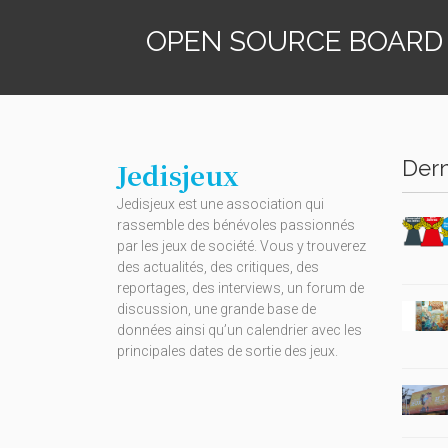
OPEN SOURCE BOARD
Dern
Jedisjeux
Jedisjeux est une association qui
rassemble des bénévoles passionnés
par les jeux de société. Vous y trouverez
des actualités, des critiques, des
reportages, des interviews, un forum de
discussion, une grande base de
données ainsi qu’un calendrier avec les
principales dates de sortie des jeux.