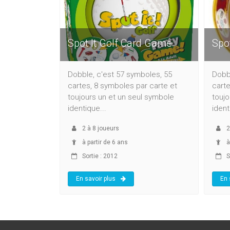
Spot It Golf Card Game
Spot
Dobble, c'est 57 symboles, 55
Dobbl
cartes, 8 symboles par carte et
carte
toujours un et un seul symbole
toujo
identique...
ident
2
à
8
joueurs
2
à partir de 6 ans
à
Sortie : 2012
S
En savoir plus
En 