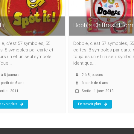
 it
Dobble Chiffres et for
e, c'est 57 symboles, 55
Dobble, c'est 57 symboles, 55
s, 8 symboles par carte et
cartes, 8 symboles par carte 
urs un et un seul symbole
toujours un et un seul symbol
ique...
identique...
à
8
joueurs
2
à
8
joueurs
 partir de 6 ans
à partir de 6 ans
ortie : 2011
Sortie : 1 janv. 2013
savoir plus
En savoir plus