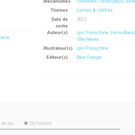
Mécanismes
Simultané
,
Observation
,
Réfl
Thèmes
Lettres & chiffres
Date de
2012
sortie
Auteur(s)
Igor Polouchine
,
Denis Blanc
artie
Gille-Naves
Illustrateur(s)
Igor Polouchine
Editeur(s)
Blue Orange
s de jeu
(0) Fichiers