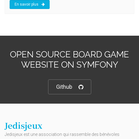
En savoir plus
OPEN SOURCE BOARD GAME
WEBSITE ON SYMFONY
Github
Jedisjeux
Jedisjeux est une association qui rassemble des bénévoles