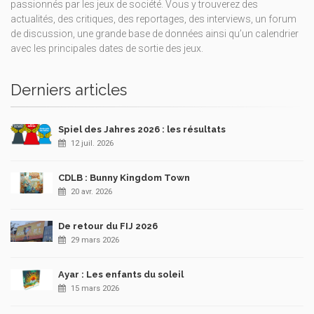
passionnés par les jeux de société. Vous y trouverez des
actualités, des critiques, des reportages, des interviews, un forum
de discussion, une grande base de données ainsi qu’un calendrier
avec les principales dates de sortie des jeux.
Derniers articles
Spiel des Jahres 2026 : les résultats
12 juil. 2026
CDLB : Bunny Kingdom Town
20 avr. 2026
De retour du FIJ 2026
29 mars 2026
Ayar : Les enfants du soleil
15 mars 2026