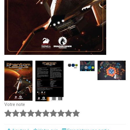
Votre note