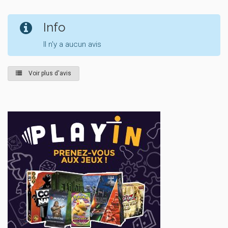
Info
Il n'y a aucun avis
Voir plus d'avis