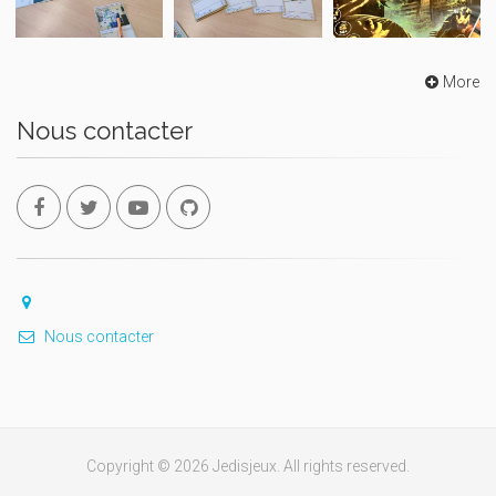
More
Nous contacter
Nous contacter
Copyright © 2026 Jedisjeux. All rights reserved.