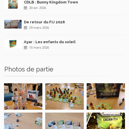
CDLB : Bunny Kingdom Town
20 avr. 2026
De retour du FIJ 2026
29 mars 2026
Ayar : Les enfants du soleil
15 mars 2026
Photos de partie