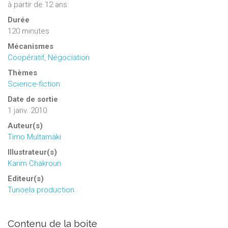
à partir de 12 ans
Durée
120 minutes
Mécanismes
Coopératif
,
Négociation
Thèmes
Science-fiction
Date de sortie
1 janv. 2010
Auteur(s)
Timo Multamäki
Illustrateur(s)
Karim Chakroun
Editeur(s)
Tunoela production
Contenu de la boite