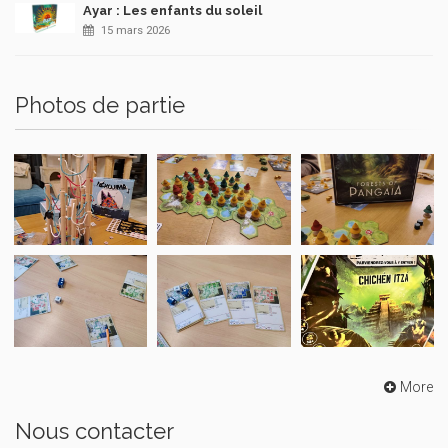
Ayar : Les enfants du soleil
15 mars 2026
Photos de partie
More
Nous contacter