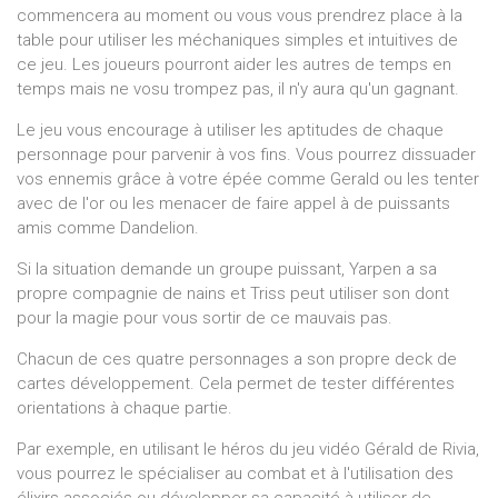
commencera au moment ou vous vous prendrez place à la
table pour utiliser les méchaniques simples et intuitives de
ce jeu. Les joueurs pourront aider les autres de temps en
temps mais ne vosu trompez pas, il n'y aura qu'un gagnant.
Le jeu vous encourage à utiliser les aptitudes de chaque
personnage pour parvenir à vos fins. Vous pourrez dissuader
vos ennemis grâce à votre épée comme Gerald ou les tenter
avec de l'or ou les menacer de faire appel à de puissants
amis comme Dandelion.
Si la situation demande un groupe puissant, Yarpen a sa
propre compagnie de nains et Triss peut utiliser son dont
pour la magie pour vous sortir de ce mauvais pas.
Chacun de ces quatre personnages a son propre deck de
cartes développement. Cela permet de tester différentes
orientations à chaque partie.
Par exemple, en utilisant le héros du jeu vidéo Gérald de Rivia,
vous pourrez le spécialiser au combat et à l'utilisation des