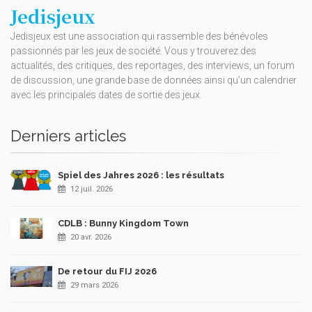
Jedisjeux
Jedisjeux est une association qui rassemble des bénévoles
passionnés par les jeux de société. Vous y trouverez des
actualités, des critiques, des reportages, des interviews, un forum
de discussion, une grande base de données ainsi qu’un calendrier
avec les principales dates de sortie des jeux.
Derniers articles
Spiel des Jahres 2026 : les résultats
12 juil. 2026
CDLB : Bunny Kingdom Town
20 avr. 2026
De retour du FIJ 2026
29 mars 2026