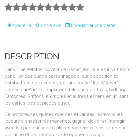
Ajouter à
Votre avis
Enregistrer une partie
DESCRIPTION
Dans "The Witcher: Adventure Game", les joueurs incarneront
donc l'un des quatre personnages à leur disposition et
combattront des ennemis de l'univers de "the Witcher"
créées par Andrzej Sapkowski tels que des Trolls, Nidhogg,
Fantômes, Griffons, Kikimores et autres Leshens en utilisant
les cartes, dés et pièces du jeu.
De nombreuses quêtes diverses et variées inviterons les
joueurs à chasser les monstres, gagner de l'or et interagir
avec les personnages qu'ils rencontrerons dans un réseau
d'alliance et de trahison. Cette épopée sauvage