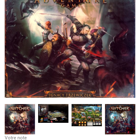
Votre note