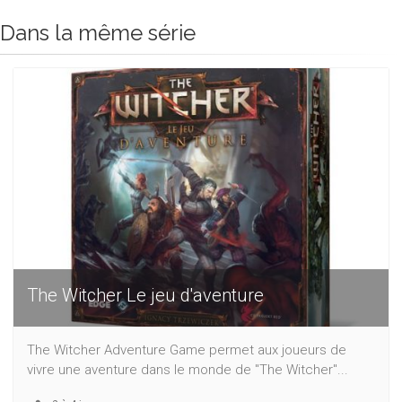
Dans la même série
The Witcher Le jeu d'aventure
The Witcher Adventure Game permet aux joueurs de
vivre une aventure dans le monde de "The Witcher"...