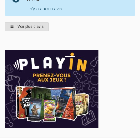
Il n'y a aucun avis
Voir plus d'avis